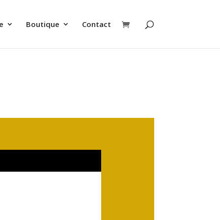
e
Boutique
Contact