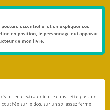
 posture essentielle, et en expliquer ses
éline en position, le personnage qui apparaît
ucteur de mon livre.
l n’y a rien d’extraordinaire dans cette posture.
 couchée sur le dos, sur un sol assez ferme