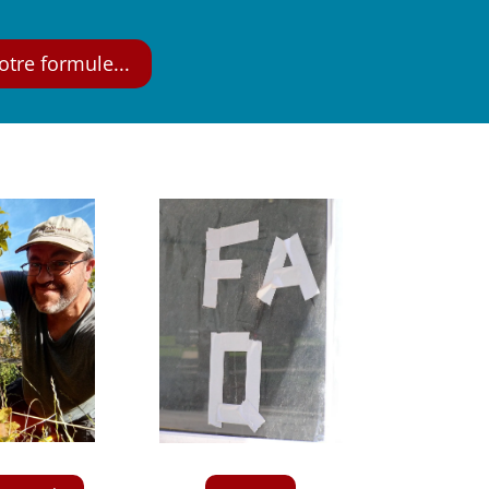
otre formule...