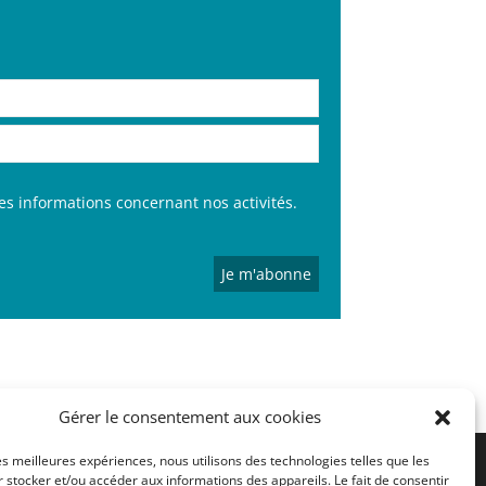
es informations concernant nos activités.
Gérer le consentement aux cookies
les meilleures expériences, nous utilisons des technologies telles que les
 stocker et/ou accéder aux informations des appareils. Le fait de consentir