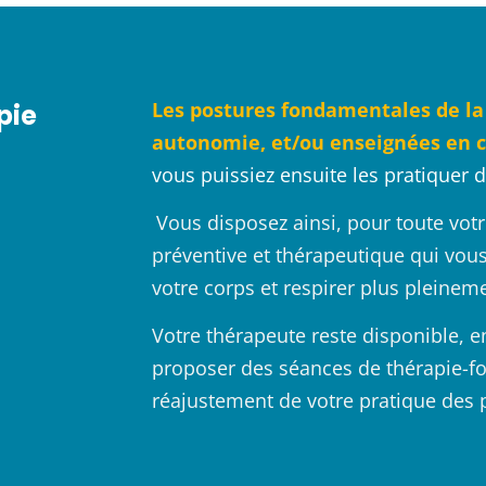
Les postures fondamentales de la
pie
autonomie, et/ou enseignées en c
vous puissiez ensuite les pratiquer
Vous disposez ainsi, pour toute votre
préventive et thérapeutique qui vous 
votre corps et respirer plus pleinem
Votre thérapeute reste disponible, e
proposer des séances de thérapie-fo
réajustement de votre pratique des 