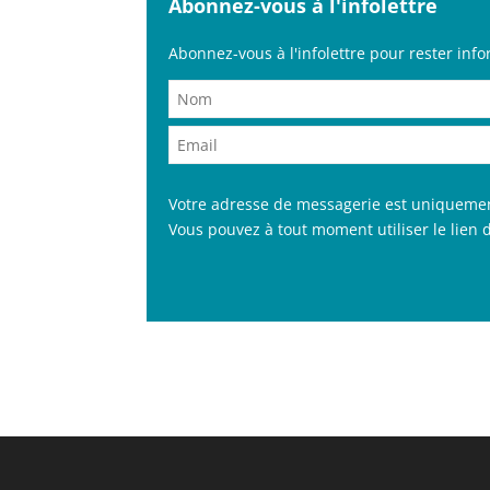
Abonnez-vous à l'infolettre
Abonnez-vous à l'infolettre pour rester info
Votre adresse de messagerie est uniquement 
Vous pouvez à tout moment utiliser le lie