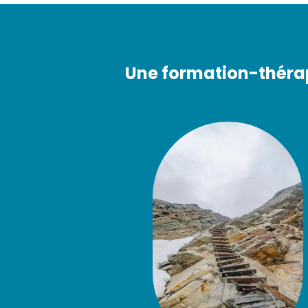
Une formation-théra