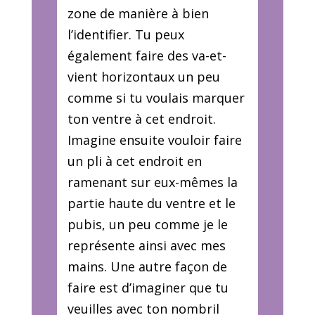
zone de manière à bien
l’identifier. Tu peux
également faire des va-et-
vient horizontaux un peu
comme si tu voulais marquer
ton ventre à cet endroit.
Imagine ensuite vouloir faire
un pli à cet endroit en
ramenant sur eux-mêmes la
partie haute du ventre et le
pubis, un peu comme je le
représente ainsi avec mes
mains. Une autre façon de
faire est d’imaginer que tu
veuilles avec ton nombril