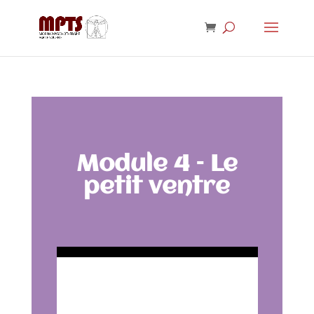
Module 4 – Le
petit ventre