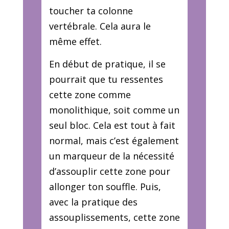
toucher ta colonne
vertébrale. Cela aura le
même effet.
En début de pratique, il se
pourrait que tu ressentes
cette zone comme
monolithique, soit comme un
seul bloc. Cela est tout à fait
normal, mais c’est également
un marqueur de la nécessité
d’assouplir cette zone pour
allonger ton souffle. Puis,
avec la pratique des
assouplissements, cette zone