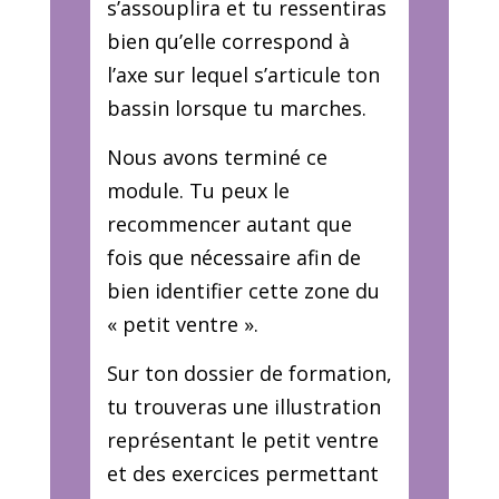
s’assouplira et tu ressentiras
bien qu’elle correspond à
l’axe sur lequel s’articule ton
bassin lorsque tu marches.
Nous avons terminé ce
module. Tu peux le
recommencer autant que
fois que nécessaire afin de
bien identifier cette zone du
« petit ventre ».
Sur ton dossier de formation,
tu trouveras une illustration
représentant le petit ventre
et des exercices permettant