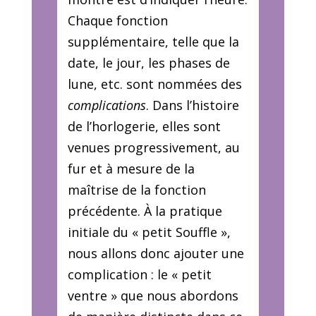
Chaque fonction
supplémentaire, telle que la
date, le jour, les phases de
lune, etc. sont nommées des
complications
. Dans l’histoire
de l’horlogerie, elles sont
venues progressivement, au
fur et à mesure de la
maîtrise de la fonction
précédente. À la pratique
initiale du « petit Souffle »,
nous allons donc ajouter une
complication : le « petit
ventre » que nous abordons