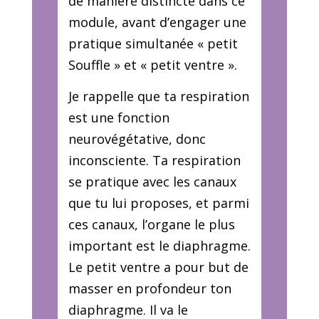
de manière distincte dans ce
module, avant d’engager une
pratique simultanée « petit
Souffle » et « petit ventre ».
Je rappelle que ta respiration
est une fonction
neurovégétative, donc
inconsciente. Ta respiration
se pratique avec les canaux
que tu lui proposes, et parmi
ces canaux, l’organe le plus
important est le diaphragme.
Le petit ventre a pour but de
masser en profondeur ton
diaphragme. Il va le