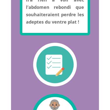
l’abdomen rebondi que
souhaiteraient perdre les
adeptes du ventre plat !