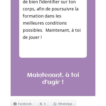
de bien l’identifier sur ton
corps, afin de poursuivre la
formation dans les
meilleures conditions
possibles. Maintenant, à toi
de jouer !
Maintenant, à toi
d’agir !
Facebook
X
WhatsApp