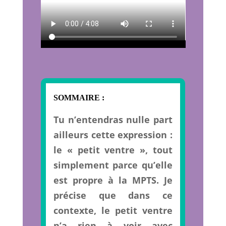
SOMMAIRE :
Tu n’entendras nulle part
ailleurs cette expression :
le « petit ventre », tout
simplement parce qu’elle
est propre à la MPTS. Je
précise que dans ce
contexte, le petit ventre
n’a rien à voir avec