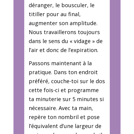
déranger, le bousculer, le
titiller pour au final,
augmenter son amplitude.
Nous travaillerons toujours
dans le sens du « vidage » de
l’air et donc de l’expiration.
Passons maintenant à la
pratique. Dans ton endroit
préféré, couche-toi sur le dos
cette fois-ci et programme
ta minuterie sur 5 minutes si
nécessaire. Avec ta main,
repère ton nombril et pose
l’équivalent d’une largeur de