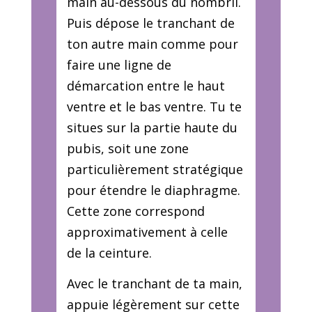
main au-dessous du nombril.
Puis dépose le tranchant de
ton autre main comme pour
faire une ligne de
démarcation entre le haut
ventre et le bas ventre. Tu te
situes sur la partie haute du
pubis, soit une zone
particulièrement stratégique
pour étendre le diaphragme.
Cette zone correspond
approximativement à celle
de la ceinture.
Avec le tranchant de ta main,
appuie légèrement sur cette