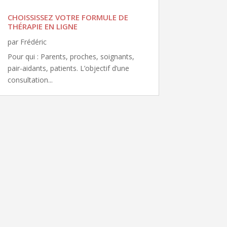
CHOISSISSEZ VOTRE FORMULE DE
THÉRAPIE EN LIGNE
par
Frédéric
Pour qui : Parents, proches, soignants,
pair-aidants, patients. L’objectif d’une
consultation...