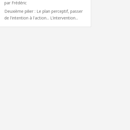
par
Frédéric
Deuxième pilier : Le plan perceptif, passer
de l'intention à l'action... L’intervention...