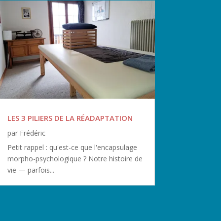
LES 3 PILIERS DE LA RÉADAPTATION
par
Frédéric
Petit rappel : qu'est-ce que l'encapsulage
morpho-psychologique ? Notre histoire de
vie — parfois...