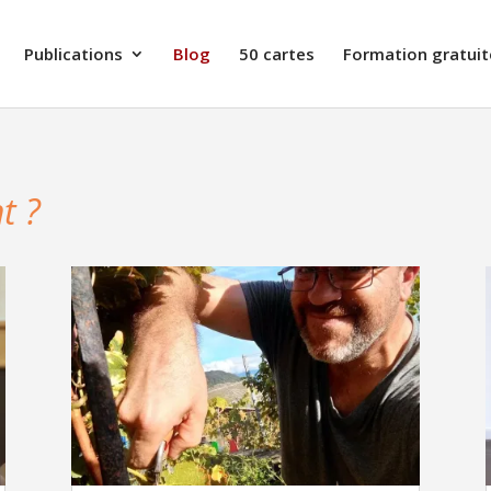
Publications
Blog
50 cartes
Formation gratuit
t ?