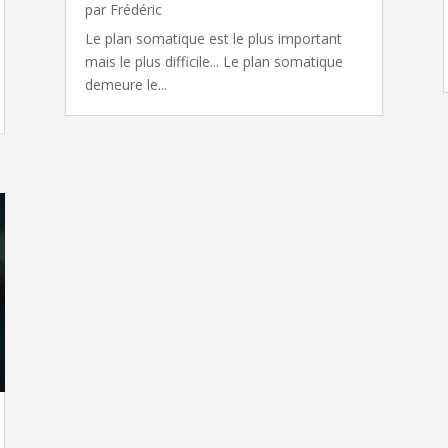
par
Frédéric
Le plan somatique est le plus important
mais le plus difficile... Le plan somatique
demeure le...