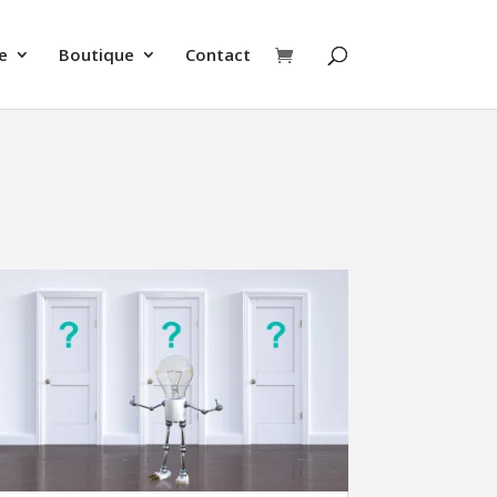
e
Boutique
Contact