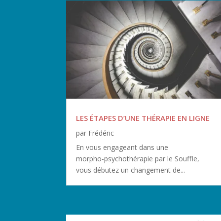
LES ÉTAPES D’UNE THÉRAPIE EN LIGNE
par
Frédéric
En vous engageant dans une
morpho‑psychothérapie par le Souffle,
vous débutez un changement de...