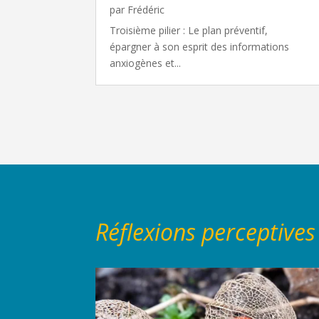
par
Frédéric
Troisième pilier : Le plan préventif,
épargner à son esprit des informations
anxiogènes et...
Réflexions perceptives