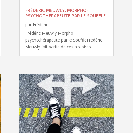
FRÉDÉRIC MEUWLY, MORPHO-
PSYCHOTHÉRAPEUTE PAR LE SOUFFLE
par
Frédéric
Frédéric Meuwly Morpho-
psychothérapeute par le SouffleFrédéric
Meuwly fait partie de ces histoires...