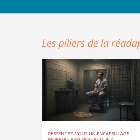
Les piliers de la réada
RESSENTEZ-VOUS UN ENCAPSULAGE
MORPHO-PSYCHOLOGIQUE ?