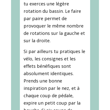
tu exerces une légère
rotation du bassin. Le faire
par paire permet de
provoquer le même nombre
de rotations sur la gauche et
sur la droite.
Si par ailleurs tu pratiques le
vélo, les consignes et les
effets bénéfiques sont
absolument identiques.
Prends une bonne
inspiration par le nez, et à
chaque coup de pédale,
expire un petit coup par la