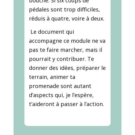
bouche. Si six coups de
pédales sont trop difficiles,
réduis à quatre, voire à deux.
Le document qui
accompagne ce module ne va
pas te faire marcher, mais il
pourrait y contribuer. Te
donner des idées, préparer le
terrain, animer ta
promenade sont autant
d’aspects qui, je l’espère,
t’aideront à passer à l’action.