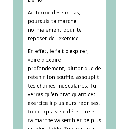
Au terme des six pas,
poursuis ta marche
normalement pour te
reposer de l’exercice.
En effet, le fait d’expirer,
voire d’expirer
profondément, plutôt que de
retenir ton souffle, assouplit
tes chaînes musculaires. Tu
verras qu’en pratiquant cet
exercice à plusieurs reprises,
ton corps va se détendre et
ta marche va sembler de plus
en plus fluide. Tu seras par