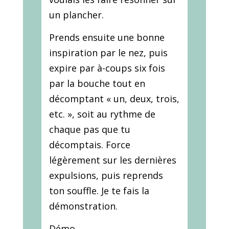
un plancher.
Prends ensuite une bonne
inspiration par le nez, puis
expire par à-coups six fois
par la bouche tout en
décomptant « un, deux, trois,
etc. », soit au rythme de
chaque pas que tu
décomptais. Force
légèrement sur les dernières
expulsions, puis reprends
ton souffle. Je te fais la
démonstration.
Démo