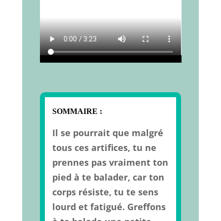
SOMMAIRE :
Il se pourrait que malgré
tous ces artifices, tu ne
prennes pas vraiment ton
pied à te balader, car ton
corps résiste, tu te sens
lourd et fatigué. Greffons