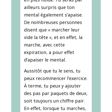
ailleurs surpris que ton
mental également s’apaise.
De nombreuses personnes
disent que « marcher leur
vide la tête », et en effet, la
marche, avec cette
expiration, a pour effet
d’apaiser le mental.
Aussitôt que tu le sens, tu
peux recommencer l’exercice.
À terme, tu peux y ajouter
des pas par paquets de deux,
soit toujours un chiffre pair.
En effet, lorsque tu marches,