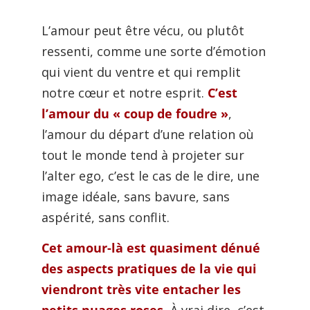
L’amour peut être vécu, ou plutôt
ressenti, comme une sorte d’émotion
qui vient du ventre et qui remplit
notre cœur et notre esprit.
C’est
l’amour du « coup de foudre »
,
l’amour du départ d’une relation où
tout le monde tend à projeter sur
l’alter ego, c’est le cas de le dire, une
image idéale, sans bavure, sans
aspérité, sans conflit.
Cet amour-là est quasiment dénué
des aspects pratiques de la vie qui
viendront très vite entacher les