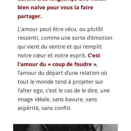
bien naïve pour vous la faire
partager.
L’amour peut être vécu, ou plutôt
ressenti, comme une sorte d’émotion
qui vient du ventre et qui remplit
notre cœur et notre esprit.
C’est
l’amour du « coup de foudre »
,
l’amour du départ d’une relation où
tout le monde tend à projeter sur
l’alter ego, c’est le cas de le dire, une
image idéale, sans bavure, sans
aspérité, sans conflit.