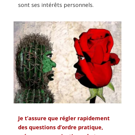
sont ses intérêts personnels.
Je t’assure que régler rapidement
des questions d’ordre pratique,