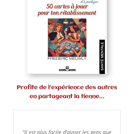
Profite de l’expérience des autres
en partageant la tienne…
“Il est plus facile d’aimer les gens que