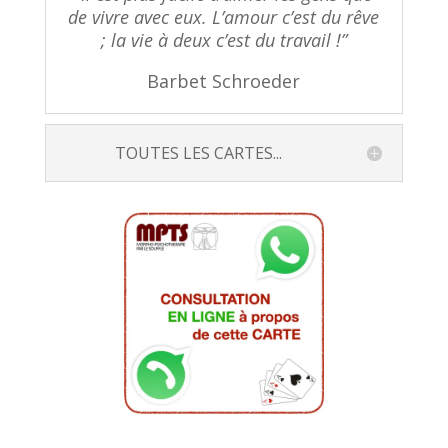
de vivre avec eux. L’amour c’est du rêve
; la vie à deux c’est du travail !”
Barbet Schroeder
TOUTES LES CARTES...