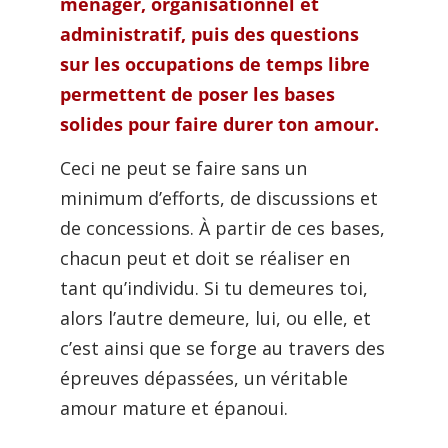
ménager, organisationnel et
administratif, puis des questions
sur les occupations de temps libre
permettent de poser les bases
solides pour faire durer ton amour.
Ceci ne peut se faire sans un
minimum d’efforts, de discussions et
de concessions. À partir de ces bases,
chacun peut et doit se réaliser en
tant qu’individu. Si tu demeures toi,
alors l’autre demeure, lui, ou elle, et
c’est ainsi que se forge au travers des
épreuves dépassées, un véritable
amour mature et épanoui.