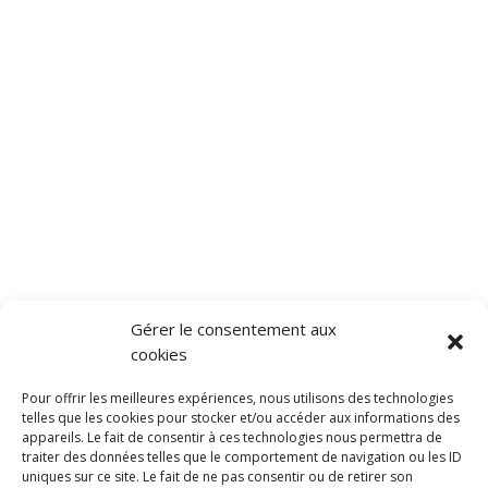
Gérer le consentement aux
cookies
Pour offrir les meilleures expériences, nous utilisons des technologies
© 2026 Frédéric Meuwly
telles que les cookies pour stocker et/ou accéder aux informations des
appareils. Le fait de consentir à ces technologies nous permettra de
traiter des données telles que le comportement de navigation ou les ID
uniques sur ce site. Le fait de ne pas consentir ou de retirer son