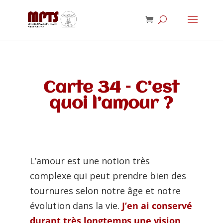
Carte 34 – C’est
quoi l’amour ?
L’amour est une notion très
complexe qui peut prendre bien des
tournures selon notre âge et notre
évolution dans la vie.
J’en ai conservé
durant très longtemps une vision