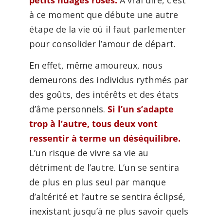
petits nuages roses.
À vrai dire, c’est
à ce moment que débute une autre
étape de la vie où il faut parlementer
pour consolider l’amour de départ.
En effet, même amoureux, nous
demeurons des individus rythmés par
des goûts, des intérêts et des états
d’âme personnels.
Si l’un s’adapte
trop à l’autre, tous deux vont
ressentir à terme un déséquilibre.
L’un risque de vivre sa vie au
détriment de l’autre. L’un se sentira
de plus en plus seul par manque
d’altérité et l’autre se sentira éclipsé,
inexistant jusqu’à ne plus savoir quels