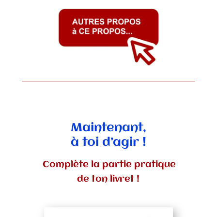
Maintenant,
à toi d’agir !
Complète la partie pratique
de ton livret !