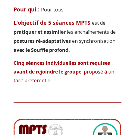
Pour qui :
Pour tous
L’objectif de 5 séances MPTS
est de
pratiquer et assimiler
les enchaînements de
postures ré-adaptatives
en synchronisation
avec le Souffle profond.
Cinq séances individuelles sont requises
avant de rejoindre le groupe
, proposé à un
tarif préférentiel.