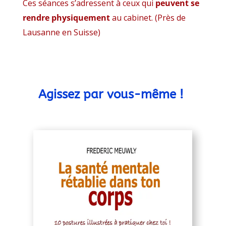
Ces séances s’adressent à ceux qui
peuvent se
rendre physiquement
au cabinet. (Près de
Lausanne en Suisse)
Agissez par vous-même !