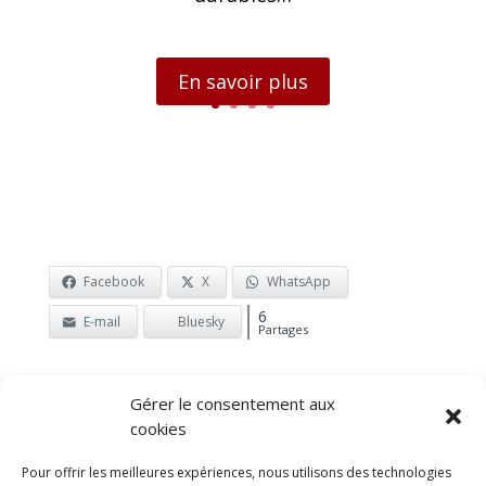
En savoir plus
Facebook
X
WhatsApp
6
E-mail
Bluesky
Partages
Gérer le consentement aux
cookies
Pour offrir les meilleures expériences, nous utilisons des technologies