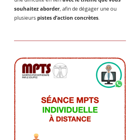
souhaitez aborder
, afin de dégager une ou
plusieurs
pistes d’action concrètes
.