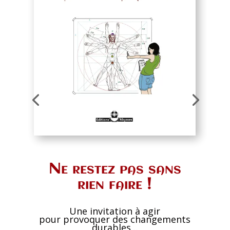
Ne restez pas sans
rien faire !
Une invitation à agir
pour provoquer des changements
durables…