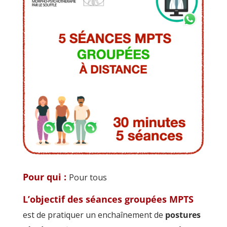
Pour qui :
Pour tous
L’objectif des séances groupées MPTS
est de pratiquer un enchaînement de
postures