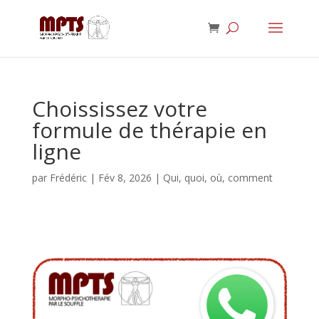
Choississez votre
formule de thérapie en
ligne
par
Frédéric
|
Fév 8, 2026
|
Qui, quoi, où, comment