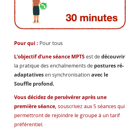
Pour qui :
Pour tous
L’objectif d’une séance MPTS
est de
découvrir
la pratique des enchaînements de
postures ré-
adaptatives
en synchronisation
avec le
Souffle profond.
Vous décidez de persévérer après une
première séance,
souscrivez aux 5 séances qui
permettront de rejoindre le groupe à un tarif
préférentiel.