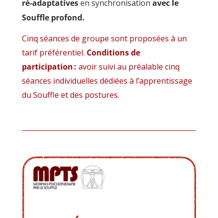
ré-adaptatives
en synchronisation
avec le
Souffle profond.
Cinq séances de groupe sont proposées à un
tarif préférentiel.
Conditions de
participation :
avoir suivi au préalable cinq
séances individuelles dédiées à l’apprentissage
du Souffle et des postures.