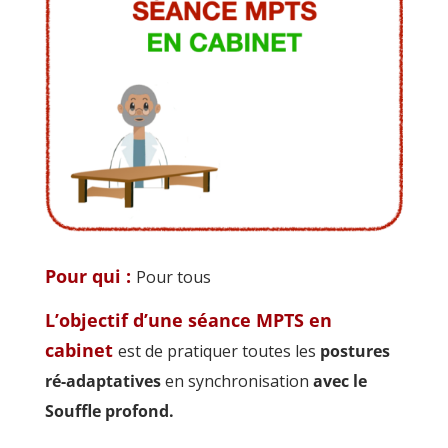
Pour qui :
Pour tous
L’objectif d’une séance MPTS en
cabinet
est de pratiquer toutes les
postures
ré-adaptatives
en synchronisation
avec le
Souffle profond.