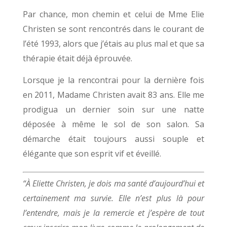
Par chance, mon chemin et celui de Mme Elie
Christen se sont rencontrés dans le courant de
l’été 1993, alors que j’étais au plus mal et que sa
thérapie était déjà éprouvée.
Lorsque je la rencontrai pour la dernière fois
en 2011, Madame Christen avait 83 ans. Elle me
prodigua un dernier soin sur une natte
déposée à même le sol de son salon. Sa
démarche était toujours aussi souple et
élégante que son esprit vif et éveillé.
“À Eliette Christen, je dois ma santé d’aujourd’hui et
certainement ma survie. Elle n’est plus là pour
l’entendre, mais je la remercie et j’espère de tout