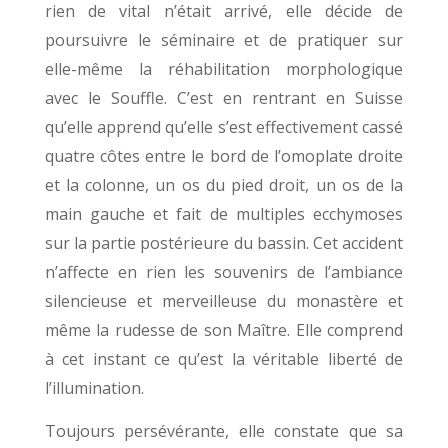
rien de vital n’était arrivé, elle décide de
poursuivre le séminaire et de pratiquer sur
elle-même la réhabilitation morphologique
avec le Souffle. C’est en rentrant en Suisse
qu’elle apprend qu’elle s’est effectivement cassé
quatre côtes entre le bord de l’omoplate droite
et la colonne, un os du pied droit, un os de la
main gauche et fait de multiples ecchymoses
sur la partie postérieure du bassin. Cet accident
n’affecte en rien les souvenirs de l’ambiance
silencieuse et merveilleuse du monastère et
même la rudesse de son Maître. Elle comprend
à cet instant ce qu’est la véritable liberté de
l’illumination.
Toujours persévérante, elle constate que sa