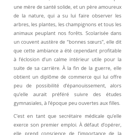
une mère de santé solide, et un père amoureux
de la nature, qui a su lui faire observer les
arbres, les plantes, les champignons et tous les
animaux peuplant nos forêts. Scolarisée dans
un couvent austère de “bonnes sœurs”, elle dit
que cette ambiance a été cependant profitable
à l’éclosion d’un calme intérieur utile pour la
suite de sa carrière. À la fin de la guerre, elle
obtient un diplôme de commerce qui lui offre
peu de possibilité d’épanouissement, alors
qu’elle aurait préféré suivre des études
gymnasiales, à l’époque peu ouvertes aux filles.
C’est en tant que secrétaire médicale qu’elle
exerce son premier emploi. À défaut d’opérer,
elle prend conscience de l’importance de la