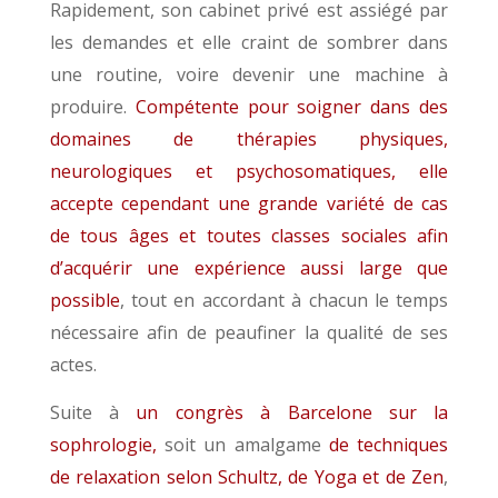
Rapidement, son cabinet privé est assiégé par
les demandes et elle craint de sombrer dans
une routine, voire devenir une machine à
produire.
Compétente pour soigner dans des
domaines de thérapies physiques,
neurologiques et psychosomatiques, elle
accepte cependant une grande variété de cas
de tous âges et toutes classes sociales afin
d’acquérir une expérience aussi large que
possible
, tout en accordant à chacun le temps
nécessaire afin de peaufiner la qualité de ses
actes.
Suite à
un congrès à Barcelone sur la
sophrologie,
soit un amalgame
de techniques
de relaxation selon Schultz, de Yoga et de Zen
,