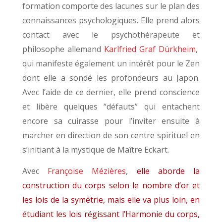
formation comporte des lacunes sur le plan des
connaissances psychologiques. Elle prend alors
contact avec le psychothérapeute et
philosophe allemand
Karlfried Graf Dürkheim
,
qui manifeste également un intérêt pour le Zen
dont elle a sondé les profondeurs au Japon.
Avec l’aide de ce dernier, elle prend conscience
et libère quelques “défauts” qui entachent
encore sa cuirasse pour l’inviter ensuite à
marcher en direction de son centre spirituel en
s’initiant à la mystique de Maître Eckart.
Avec
Françoise Mézières
,
elle aborde la
construction du corps selon le nombre d’or et
les lois de la symétrie, mais elle va plus loin, en
étudiant les lois régissant l’Harmonie du corps,