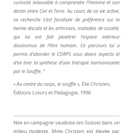
curiosité inlassable à comprendre l’Homme et son
destin entre Ciel et Terre. Au cours de sa vie active,
sa recherche s’est focalisée de préférence sur la
hernie discale et les arthroses, maladies de société,
qui lui ont fait pénétrer l’espace intérieur
douloureux de l’être humain. Ce parcours lui a
permis d’aborder le CORPS sous divers aspects et
d’en tirer la synthèse d’une thérapie harmonisante
par le Souffle. “
« Au centre du corps, le souffle »,
Élie Christen,
Éditions Loisirs et Pédagogie, 1996
Née en campagne vaudoise (en Suisse) dans un
milieu modeste, Mme Christen est élevée par