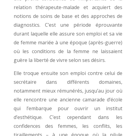
relation thérapeute-malade et acquiert des
notions de soins de base et des approches de
diagnostics. C’est une période éprouvante
durant laquelle elle assure son emploi et sa vie
de femme mariée à une époque (après-guerre)
où les conditions de la femme ne laissaient
guère la liberté de vivre selon ses désirs.
Elle troque ensuite son emploi contre celui de
secrétaire dans différents domaines,
notamment mieux rémunérés, jusqu’au jour où
elle rencontre une ancienne camarade d’école
qui l’embarque pour ouvrir un institut
d’esthétique. C’est cependant dans les
confidences des femmes, les conflits, les
tiraillements – à une époque où la pilule