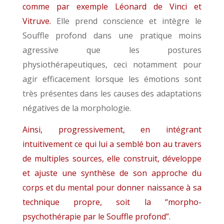
comme par exemple Léonard de Vinci et
Vitruve.
Elle prend conscience et intègre le
Souffle profond dans une pratique moins
agressive que les postures
physiothérapeutiques, ceci notamment pour
agir efficacement lorsque les émotions sont
très présentes dans les causes des adaptations
négatives de la morphologie.
Ainsi, progressivement, en intégrant
intuitivement ce qui lui a semblé bon au travers
de multiples sources, elle construit, développe
et ajuste une synthèse de son approche du
corps et du mental pour donner naissance à sa
technique propre, soit la “morpho-
psychothérapie par le Souffle profond”.