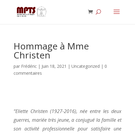
Hommage à Mme
Christen
par
Frédéric
|
Juin 18, 2021
|
Uncategorized
|
0
commentaires
“Eliette Christen (1927-2016), née entre les deux
guerres, mariée très jeune, a conjugué la famille et
son activité professionnelle pour satisfaire une