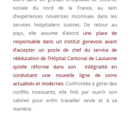
sociale du nord de la France, au sein
d’expériences novatrices inconnues dans les
services hospitaliers suisses. De retour au
pays, elle assume d’abord
une place de
responsable dans un institut genevois avant
d’accepter un poste de chef du service de
rééducation de l’Hôpital Cantonal de Lausanne
qu’elle réforme dans son intégralité en
conduisant une nouvelle ligne de soins
actualisés et modernes
. Confrontée à gérer des
conflits incessants, elle finit par ouvrir son
cabinet pour enfin travailler seule et à sa
manière.