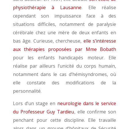
physiothérapie à Lausanne
. Elle réalise
cependant son impuissance face à des
situations difficiles, notamment de paralysie
cérébrale chez une mère de deux enfants en
bas âge. Curieuse, chercheuse,
elle s’intéresse
aux thérapies proposées par Mme Bobath
pour les enfants handicapés moteur. Elle
réalise par ailleurs l’unicité du corps humain,
notamment dans le cas d’hémisyndromes, où
elle constate des modifications de la
personnalité.
Lors d’un stage en
neurologie dans le service
du Professeur Guy Tardieu
, elle confirme son
penchant pour cette discipline. Elle travaille
alors dans un groupe d’hôpitaux de Sécurité