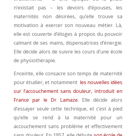
n’existait pas – les devoirs d’épouses, les
maternités non désirées, qu’elle trouve sa
motivation à exercer son nouveau métier. Là,
elle est couverte d’éloges à propos du pouvoir
calmant de ses mains, dispensatrices d’énergie.
Elle décide alors de suivre les cours d’une école
de physiothérapie.
Enceinte, elle consacre son temps de maternité
pour étudier, et notamment
les nouvelles idées
sur l’accouchement sans douleur, introduit en
France par le Dr Lamaze
. Elle décide alors
d’essayer seule cette technique, et c’est à pied
qu’elle se rend à la maternité pour un
accouchement sans problème et effectivement
sans douleur. En 1957, elle débute
son école de