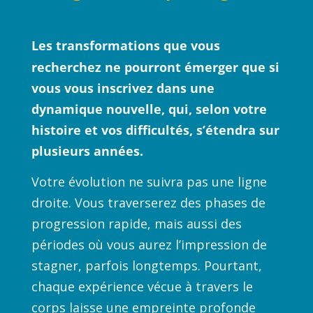
Les transformations que vous 
recherchez ne pourront émerger que si 
vous vous inscrivez dans une 
dynamique nouvelle, qui, selon votre 
histoire et vos difficultés, s’étendra sur 
plusieurs années.
Votre évolution ne suivra pas une ligne 
droite. Vous traverserez des phases de 
progression rapide, mais aussi des 
périodes où vous aurez l’impression de 
stagner, parfois longtemps. Pourtant, 
chaque expérience vécue à travers le 
corps laisse une empreinte profonde 