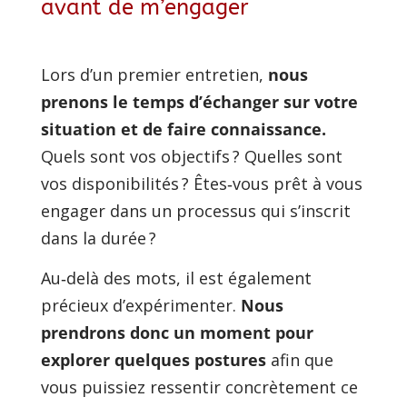
avant de m’engager
Lors d’un premier entretien, 
nous 
prenons le temps d’échanger sur votre 
situation et de faire connaissance.
Quels sont vos objectifs ? Quelles sont 
vos disponibilités ? Êtes‑vous prêt à vous 
engager dans un processus qui s’inscrit 
dans la durée ?
Au‑delà des mots, il est également 
précieux d’expérimenter. 
Nous 
prendrons donc un moment pour 
explorer quelques postures
 afin que 
vous puissiez ressentir concrètement ce 