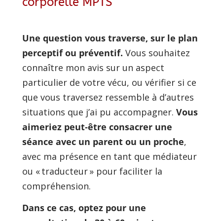
corporelle MPTS
Une question vous traverse, sur le plan 
perceptif ou préventif.
 Vous souhaitez 
connaître mon avis sur un aspect 
particulier de votre vécu, ou vérifier si ce 
que vous traversez ressemble à d’autres 
situations que j’ai pu accompagner. 
Vous 
aimeriez peut‑être consacrer une 
séance avec un parent ou un proche
, 
avec ma présence en tant que médiateur 
ou « traducteur » pour faciliter la 
compréhension. 
Dans ce cas, optez pour une 