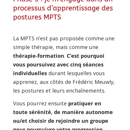
processus d’apprentissage des
postures MPTS
La MPTS n’est pas proposée comme une 
simple thérapie, mais comme une 
thérapie‑formation
. 
C’est pourquoi 
vous poursuivez avec cinq séances 
individuelles
 durant lesquelles vous 
apprenez, aux côtés de Frédéric Meuwly, 
les postures et leurs enchaînements.
Vous pourrez ensuite 
pratiquer en 
toute sérénité, de manière autonome
ou/et choisir de rejoindre un groupe 
pour poursuivre votre progression.