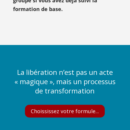
groupe si vous avez déjà suivi la 
formation de base.
La libération n’est pas un acte
« magique », mais un processus
de transformation
Choississez votre formule...