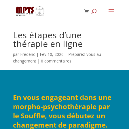
Les étapes d’une
thérapie en ligne
par
Frédéric
|
Fév 10, 2026
|
Préparez-vous au
changement
|
0 commentaires
En vous engageant dans une 
morpho‑psychothérapie par 
le Souffle, vous débutez un 
changement de paradigme.