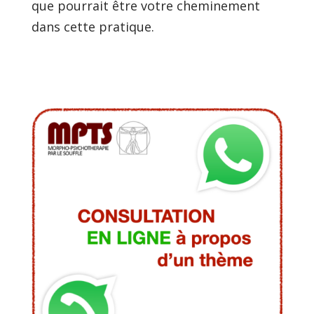
que pourrait être votre cheminement 
dans cette pratique.