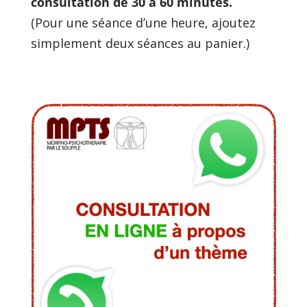
consultation de 30 à 60 minutes.
(Pour une séance d’une heure, ajoutez 
simplement deux séances au panier.)