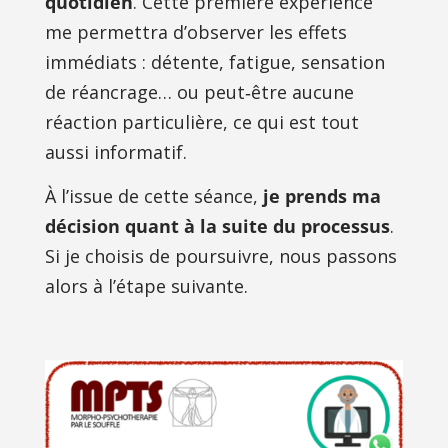
quotidien
. Cette première expérience 
me permettra d’observer les effets 
immédiats : détente, fatigue, sensation 
de réancrage… ou peut‑être aucune 
réaction particulière, ce qui est tout 
aussi informatif.
À l’issue de cette séance,
 je prends ma 
décision quant à la suite du processus
. 
Si je choisis de poursuivre, nous passons 
alors à l’étape suivante.