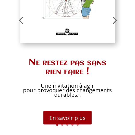
Ne restez pas sans
rien faire !
Une invitation à agir
pour provoquer des changements
durables...
En savoir plus