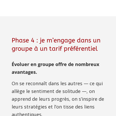
Phase 4 : je m’engage dans un
groupe à un tarif préférentiel
Évoluer en groupe offre de nombreux 
avantages.
On se reconnaît dans les autres — ce qui 
allège le sentiment de solitude —, on 
apprend de leurs progrès, on s’inspire de 
leurs stratégies et l’on tisse des liens 
authentiques.