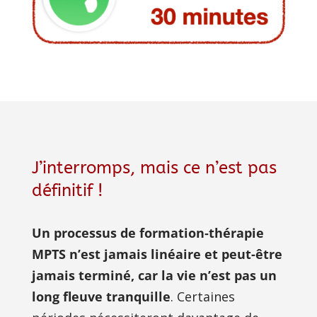
J’interromps, mais ce n’est pas
définitif !
Un processus de formation‑thérapie 
MPTS n’est jamais linéaire et peut-être 
jamais terminé, car la vie n’est pas un 
long fleuve tranquille
. Certaines 