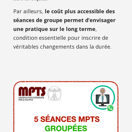
Par ailleurs, 
le coût plus accessible des 
séances de groupe permet d’envisager 
une pratique sur le long terme
, 
condition essentielle pour inscrire de 
véritables changements dans la durée.