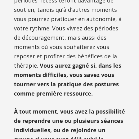
périodes nécessiteront davantage de 
soutien, tandis qu’à d’autres moments 
vous pourrez pratiquer en autonomie, à 
votre rythme. Vous vivrez des périodes 
de découragement, mais aussi des 
moments où vous souhaiterez vous 
reposer et profiter des bénéfices de la 
thérapie. 
Vous aurez gagné si, dans les 
moments difficiles, vous savez vous 
tourner vers la pratique des postures 
comme première ressource.
À tout moment, vous avez la possibilité 
de reprendre une ou plusieurs séances 
individuelles, ou de rejoindre un 