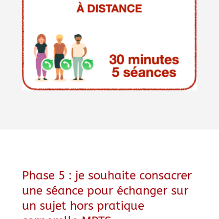
Phase 5 : je souhaite consacrer
une séance pour échanger sur
un sujet hors pratique