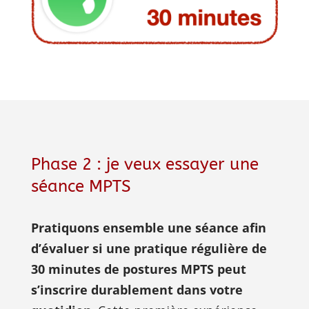
Phase 2 : je veux essayer une
séance MPTS
Pratiquons ensemble une séance afin 
d’évaluer si une pratique régulière de 
30 minutes de postures MPTS peut 
s’inscrire durablement dans votre 