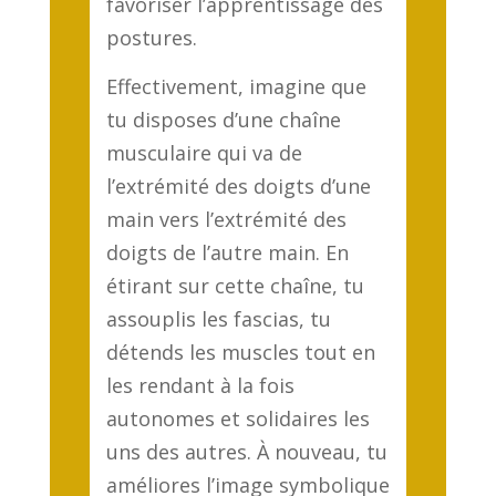
favoriser l’apprentissage des
postures.
Effectivement, imagine que
tu disposes d’une chaîne
musculaire qui va de
l’extrémité des doigts d’une
main vers l’extrémité des
doigts de l’autre main. En
étirant sur cette chaîne, tu
assouplis les fascias, tu
détends les muscles tout en
les rendant à la fois
autonomes et solidaires les
uns des autres. À nouveau, tu
améliores l’image symbolique