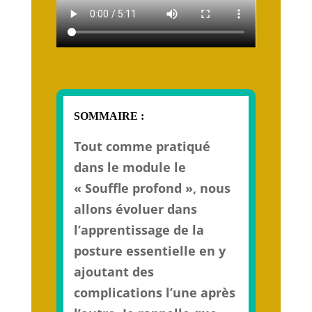
SOMMAIRE :
Tout comme pratiqué
dans le module le
« Souffle profond », nous
allons évoluer dans
l’apprentissage de la
posture essentielle en y
ajoutant des
complications l’une après