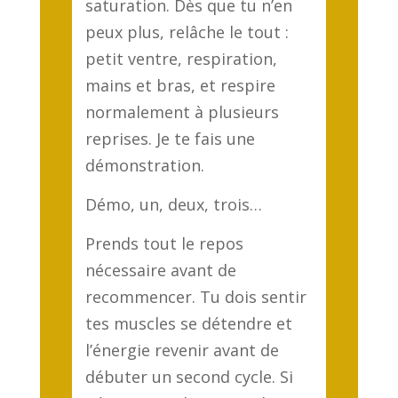
saturation. Dès que tu n’en
peux plus, relâche le tout :
petit ventre, respiration,
mains et bras, et respire
normalement à plusieurs
reprises. Je te fais une
démonstration.
Démo, un, deux, trois…
Prends tout le repos
nécessaire avant de
recommencer. Tu dois sentir
tes muscles se détendre et
l’énergie revenir avant de
débuter un second cycle. Si