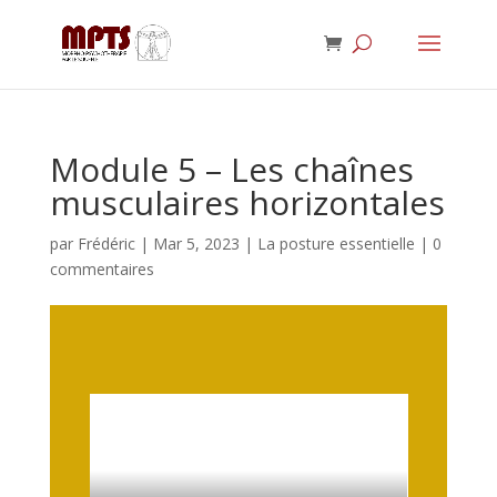
Module 5 – Les chaînes
musculaires horizontales
par
Frédéric
|
Mar 5, 2023
|
La posture essentielle
|
0
commentaires