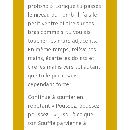
profond ». Lorsque tu passes
le niveau du nombril, fais le
petit ventre et tire sur tes
bras comme si tu voulais
toucher les murs adjacents.
En même temps, relève tes
mains, écarte les doigts et
tire les mains vers toi autant
que tu le peux, sans
cependant forcer.
Continue à souffler en
répétant « Poussez, poussez,
poussez… » jusqu’à ce que
ton Souffle parvienne à