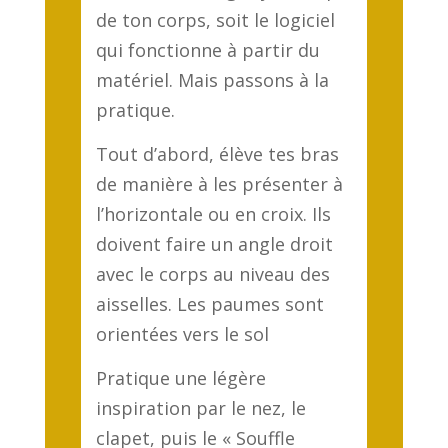
de ton corps, soit le logiciel
qui fonctionne à partir du
matériel. Mais passons à la
pratique.
Tout d’abord, élève tes bras
de manière à les présenter à
l’horizontale ou en croix. Ils
doivent faire un angle droit
avec le corps au niveau des
aisselles. Les paumes sont
orientées vers le sol
Pratique une légère
inspiration par le nez, le
clapet, puis le « Souffle