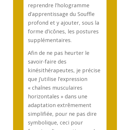
reprendre l’hologramme
d’apprentissage du Souffle
profond et y ajouter, sous la
forme d’icônes, les postures
supplémentaires.
Afin de ne pas heurter le
savoir-faire des
kinésithérapeutes, je précise
que j’utilise l’expression
« chaînes musculaires
horizontales » dans une
adaptation extrêmement
simplifiée, pour ne pas dire
symbolique, ceci pour