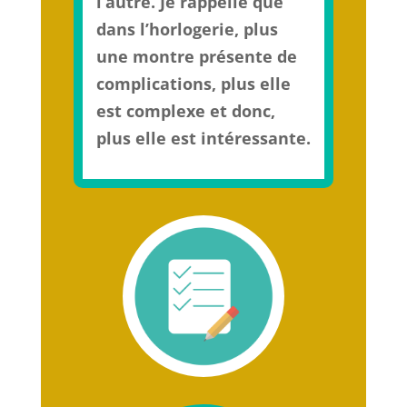
l’autre. Je rappelle que
dans l’horlogerie, plus
une montre présente de
complications, plus elle
est complexe et donc,
plus elle est intéressante.