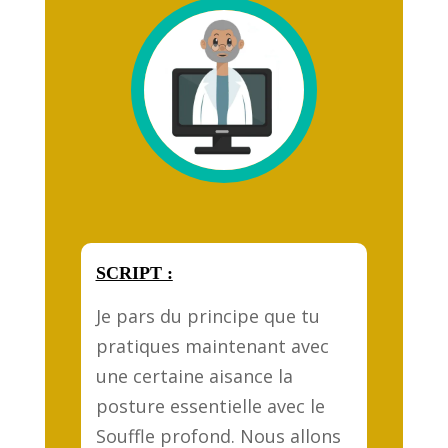
SCRIPT :
Je pars du principe que tu
pratiques maintenant avec
une certaine aisance la
posture essentielle avec le
Souffle profond. Nous allons